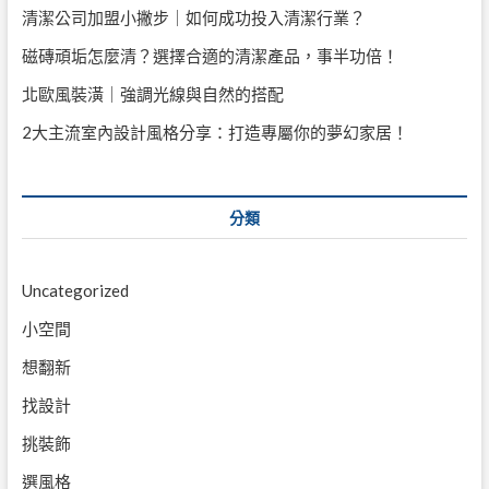
清潔公司加盟小撇步｜如何成功投入清潔行業？
磁磚頑垢怎麼清？選擇合適的清潔產品，事半功倍！
北歐風裝潢｜強調光線與自然的搭配
2大主流室內設計風格分享：打造專屬你的夢幻家居！
分類
Uncategorized
小空間
想翻新
找設計
挑裝飾
選風格