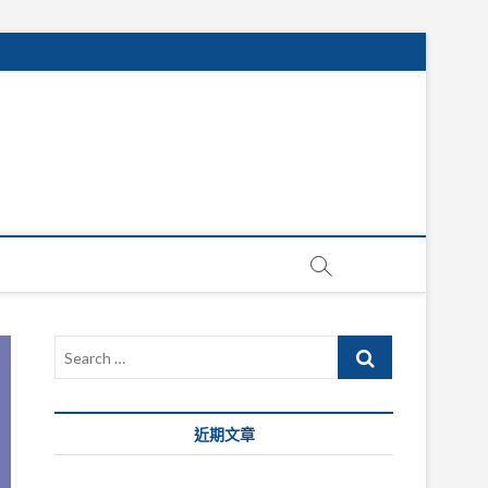
Search
…
近期文章