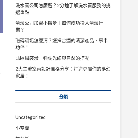
洗水管公司怎麼選？2分鐘了解洗水管服務的挑
選重點
清潔公司加盟小撇步｜如何成功投入清潔行
業？
磁磚頑垢怎麼清？選擇合適的清潔產品，事半
功倍！
北歐風裝潢｜強調光線與自然的搭配
2大主流室內設計風格分享：打造專屬你的夢幻
…
家居！
分類
Uncategorized
小空間
…