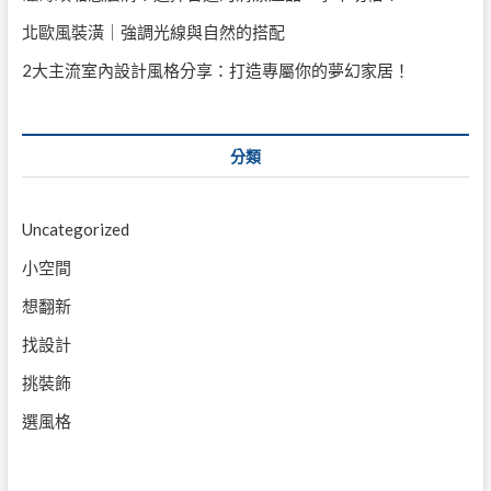
北歐風裝潢｜強調光線與自然的搭配
2大主流室內設計風格分享：打造專屬你的夢幻家居！
分類
Uncategorized
小空間
想翻新
找設計
挑裝飾
選風格