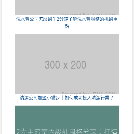
洗水管公司怎麼選？2分鐘了解洗水管服務的挑選重
點
清潔公司加盟小撇步｜如何成功投入清潔行業？