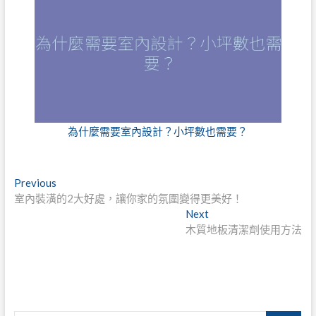
為什麼需要室內設計？小坪數也需要？
文
Previous
Previous
post:
室內裝潢的2大好處，讓你家的氛圍變得更美好！
章
Next
Next
導
post:
木質地板清潔劑使用方法
覽