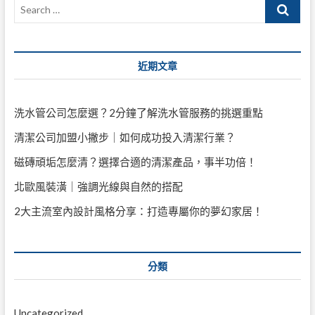
Search
…
近期文章
洗水管公司怎麼選？2分鐘了解洗水管服務的挑選重點
清潔公司加盟小撇步｜如何成功投入清潔行業？
磁磚頑垢怎麼清？選擇合適的清潔產品，事半功倍！
北歐風裝潢｜強調光線與自然的搭配
2大主流室內設計風格分享：打造專屬你的夢幻家居！
分類
Uncategorized