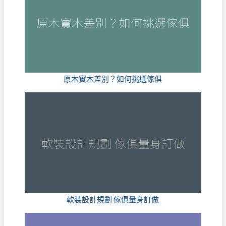
原木實木差別？如何挑選傢俱
軟裝設計規劃 傢俱量身訂做