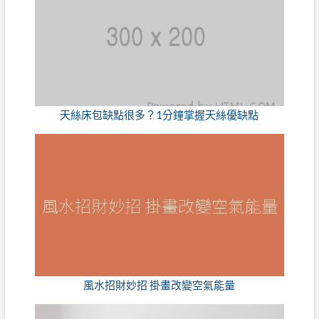
天絲床包缺點很多？1分鐘掌握天絲優缺點
風水招財妙招 掛畫改變空氣能量