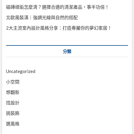
磁磚頑垢怎麼清？選擇合適的清潔產品，事半功倍！
北歐風裝潢｜強調光線與自然的搭配
2大主流室內設計風格分享：打造專屬你的夢幻家居！
分類
Uncategorized
小空間
想翻新
找設計
挑裝飾
選風格