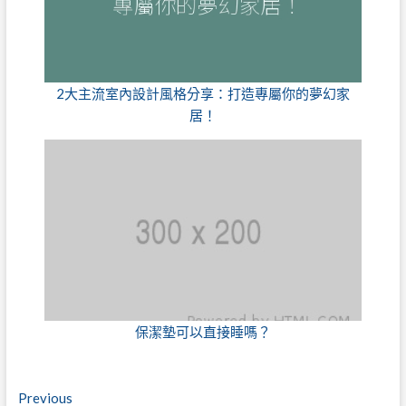
2大主流室內設計風格分享：打造專屬你的夢幻家
居！
保潔墊可以直接睡嗎？
文
Previous
Previous