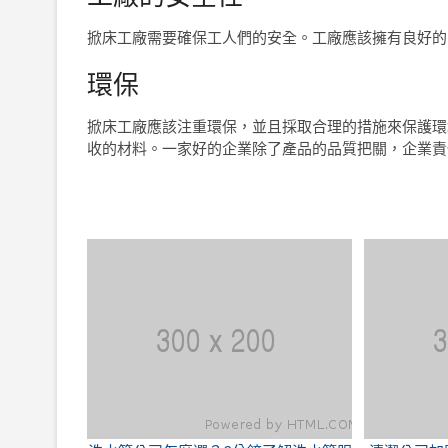
掀床工廠需要確保工人們的安全。工廠應該擁有良好的
環保
掀床工廠應該注重環保，並且採取合理的措施來保護環
收的材料。一家好的企業除了產品的品質把關，企業責