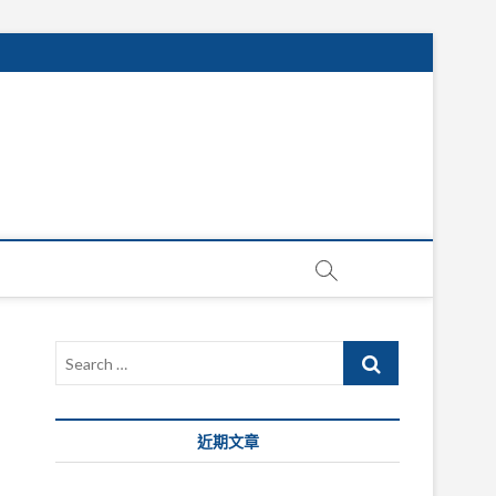
Search
…
近期文章