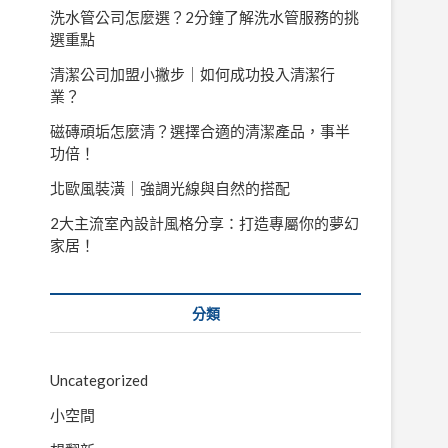
洗水管公司怎麼選？2分鐘了解洗水管服務的挑
選重點
清潔公司加盟小撇步｜如何成功投入清潔行
業？
磁磚頑垢怎麼清？選擇合適的清潔產品，事半
功倍！
北歐風裝潢｜強調光線與自然的搭配
2大主流室內設計風格分享：打造專屬你的夢幻
家居！
分類
Uncategorized
小空間