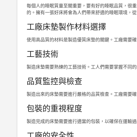
每個人的睡眠質量至關重要，要有好的睡眠品質，很重
的。擁有一張好床將會為人們帶來舒適的睡眠環境，從
工廠床墊製作材料選擇
使用高品質的材料是製造優質床墊的關鍵。工廠需要確
工藝技術
製造床墊需要熟練的工藝技術。工人們需要掌握不同的
品質監控與檢查
製造出來的床墊需要進行嚴格的品質檢查。工廠需要確
包裝的重視程度
製造完成的床墊需要進行適當的包裝，以確保在運輸過
工廠的安全性