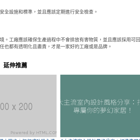
安全設施和標準，並且應該定期進行安全檢查。
境。工廠應該確保生產過程中不會排放有害物質，並且應該採用可
任也都有透明化且盡責，才是一家好的工廠或是品牌。
延伸推薦