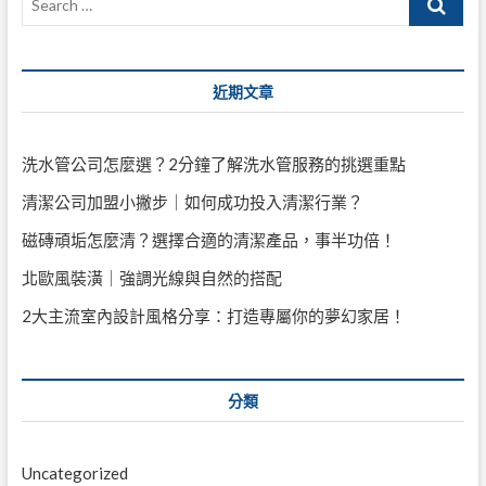
…
近期文章
洗水管公司怎麼選？2分鐘了解洗水管服務的挑選重點
清潔公司加盟小撇步｜如何成功投入清潔行業？
磁磚頑垢怎麼清？選擇合適的清潔產品，事半功倍！
北歐風裝潢｜強調光線與自然的搭配
2大主流室內設計風格分享：打造專屬你的夢幻家居！
分類
Uncategorized