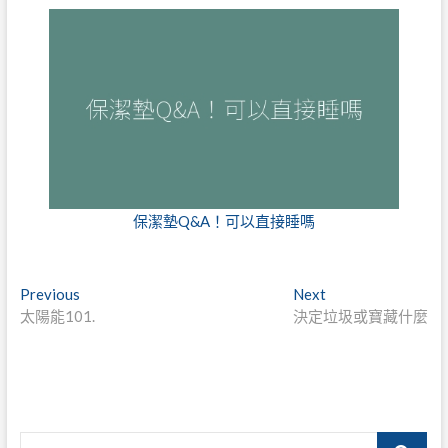
保潔墊Q&A！可以直接睡嗎
文
Previous
Next
Previous
Next
post:
post:
太陽能101.
決定垃圾或寶藏什麼
章
導
覽
Search