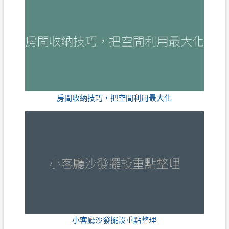
房間收納技巧，把空間利用最大化
小客廳沙發擺設重點整理