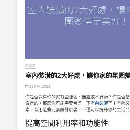
想翻新
室內裝潢的2大好處，讓你家的氛圍
16 5 月, 2023
你是否覺得你的家有些陳舊、無趣或不舒適？你是否想
肯定的，那麼你可能需要考慮一下
室內裝潢
了！室內裝
素，善用這些元素設計家裏，不僅可以提升你的生活品
提高空間利用率和功能性