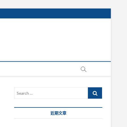
Search
…
近期文章