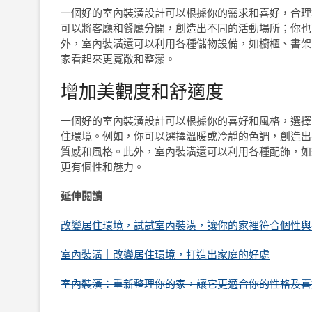
一個好的室內裝潢設計可以根據你的需求和喜好，合理
可以將客廳和餐廳分開，創造出不同的活動場所；你也
外，室內裝潢還可以利用各種儲物設備，如櫥櫃、書架
家看起來更寬敞和整潔。
增加美觀度和舒適度
一個好的室內裝潢設計可以根據你的喜好和風格，選擇
住環境。例如，你可以選擇溫暖或冷靜的色調，創造出
質感和風格。此外，室內裝潢還可以利用各種配飾，如
更有個性和魅力。
延伸閱讀
改變居住環境，試試室內裝潢，讓你的家裡符合個性與
室內裝潢｜改變居住環境，打造出家庭的好處
室內裝潢：重新整理你的家，讓它更適合你的性格及喜