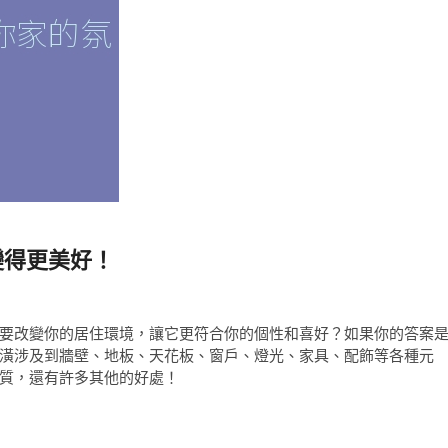
變得更美好！
要改變你的居住環境，讓它更符合你的個性和喜好？如果你的答案
潢涉及到牆壁、地板、天花板、窗戶、燈光、家具、配飾等各種元
質，還有許多其他的好處！