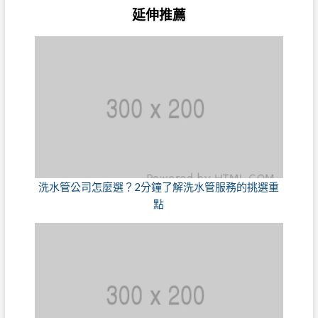
延伸推薦
洗水管公司怎麼選？2分鐘了解洗水管服務的挑選重
點