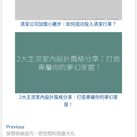
清潔公司加盟小撇步｜如何成功投入清潔行業？
2大主流室內設計風格分享：打造專屬你的夢幻家
居！
文
Previous
Previous
post:
房間收納技巧，把空間利用最大化